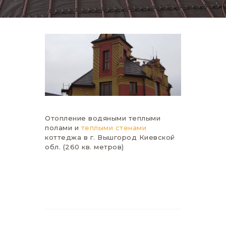
Отопление водяными теплыми
полами и
теплыми стенами
коттеджа в г. Вышгород Киевской
обл. (260 кв. метров)