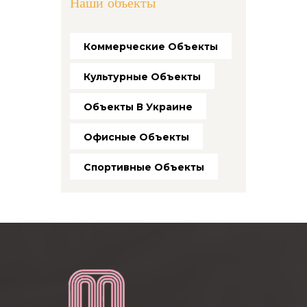
Наши объекты
Коммерческие Объекты
Культурные Объекты
Объекты В Украине
Офисные Объекты
Спортивные Объекты