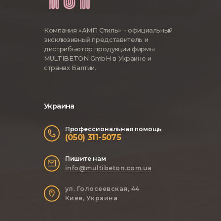
Компания «АМП Стиль» - официальный
эксклюзивный представитель и
дистрибьютор продукции фирмы
MULTIBETON GmbH в Украине и
странах Балтии.
Украина
Профессиональная помощь
(050) 311-5075
Пишите нам
info@multibeton.com.ua
ул. Голосеевская, 44
Киев, Украина