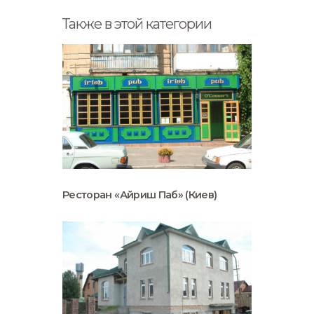
Также в этой категории
Ресторан «Айриш Паб» (Киев)