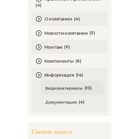
(4)
(4)
О компании
(5)
Новости компании
(11)
Монтаж
(6)
Компоненты
(14)
Информация
(10)
Видеоматериалы
(4)
Документация
Свежие записи