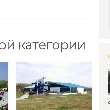
той категории