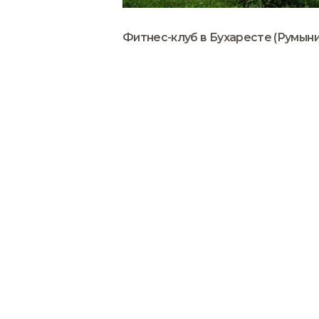
Фитнес-клуб в Бухаресте (Румыни