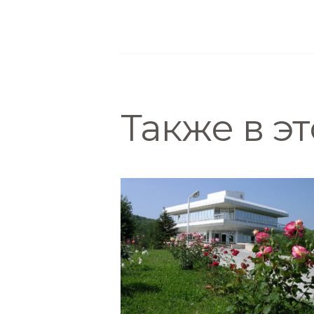
Также в э