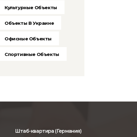
Культурные Объекты
Объекты В Украине
Офисные Объекты
Спортивные Объекты
Штаб-квартира (Германия)