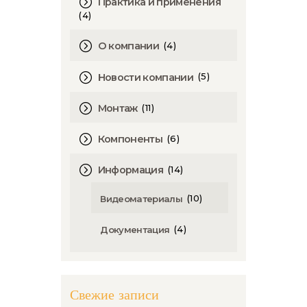
Практика и применения
(4)
(4)
О компании
(5)
Новости компании
(11)
Монтаж
(6)
Компоненты
(14)
Информация
(10)
Видеоматериалы
(4)
Документация
Свежие записи