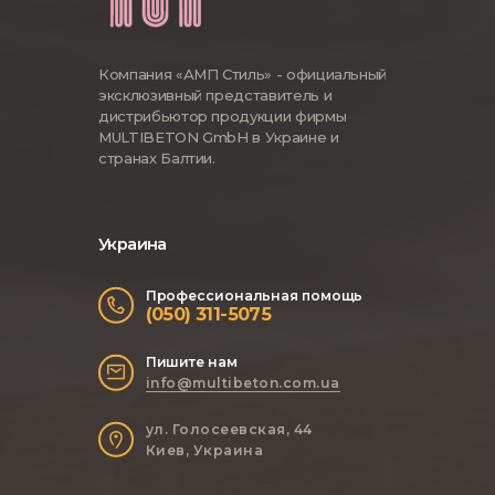
Компания «АМП Стиль» - официальный
эксклюзивный представитель и
дистрибьютор продукции фирмы
MULTIBETON GmbH в Украине и
странах Балтии.
Украина
Профессиональная помощь
(050) 311-5075
Пишите нам
info@multibeton.com.ua
ул. Голосеевская, 44
Киев, Украина