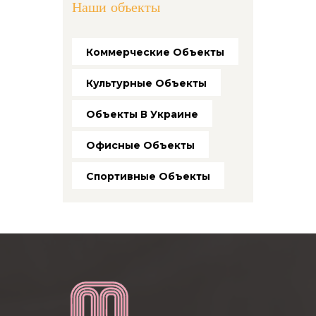
Наши объекты
Коммерческие Объекты
Культурные Объекты
Объекты В Украине
Офисные Объекты
Спортивные Объекты