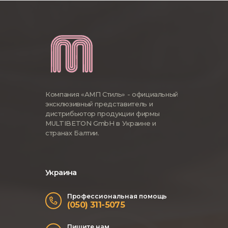
Компания «АМП Стиль» - официальный
эксклюзивный представитель и
дистрибьютор продукции фирмы
MULTIBETON GmbH в Украине и
странах Балтии.
Украина
Профессиональная помощь
(050) 311-5075
Пишите нам