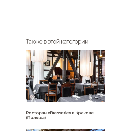
Также в этой категории
Ресторан «Brasserie» в Кракове
(Польша)