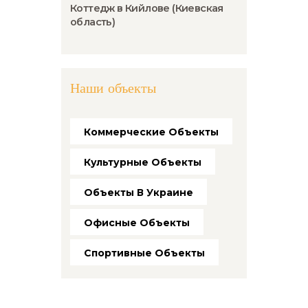
Коттедж в Кийлове (Киевская
область)
Наши объекты
Коммерческие Объекты
Культурные Объекты
Объекты В Украине
Офисные Объекты
Спортивные Объекты