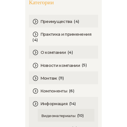
Категории
(4)
Преимущества
Практика и применения
(4)
(4)
О компании
(5)
Новости компании
(11)
Монтаж
(6)
Компоненты
(14)
Информация
(10)
Видеоматериалы