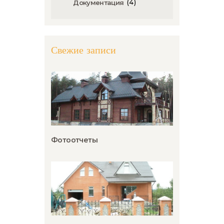
(4)
Документация
Свежие записи
Фотоотчеты