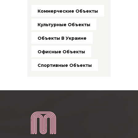
Коммерческие Объекты
Культурные Объекты
Объекты В Украине
Офисные Объекты
Спортивные Объекты