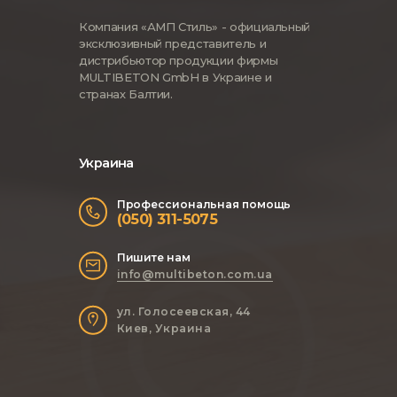
Компания «АМП Стиль» - официальный
эксклюзивный представитель и
дистрибьютор продукции фирмы
MULTIBETON GmbH в Украине и
странах Балтии.
Украина
Профессиональная помощь
(050) 311-5075
Пишите нам
info@multibeton.com.ua
ул. Голосеевская, 44
Киев, Украина