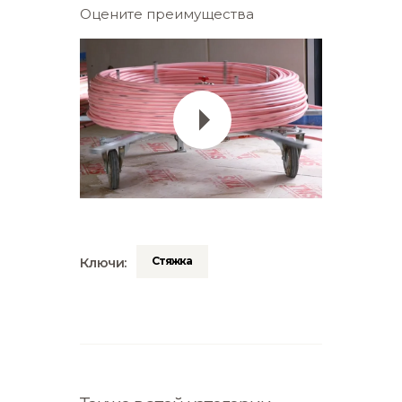
Оцените преимущества
Стяжка
Ключи: