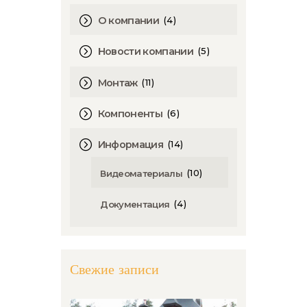
(4)
О компании
(5)
Новости компании
(11)
Монтаж
(6)
Компоненты
(14)
Информация
(10)
Видеоматериалы
(4)
Документация
Свежие записи