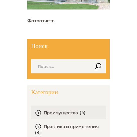
Фотоотчеты
Поиск
Найти:
Категории
(4)
Преимущества
Практика и применения
(4)